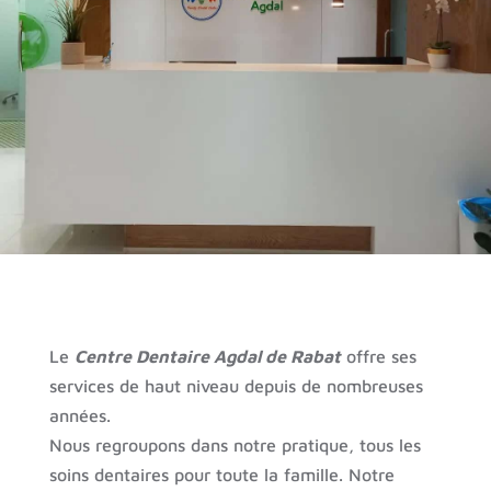
Le
Centre Dentaire Agdal de Rabat
offre ses
services de haut niveau depuis de nombreuses
années.
Nous regroupons dans notre pratique, tous les
soins dentaires pour toute la famille. Notre