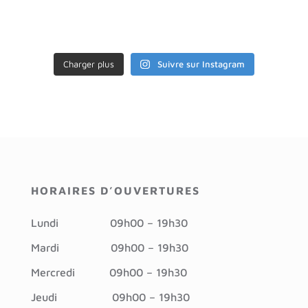
Charger plus
Suivre sur Instagram
HORAIRES D’OUVERTURES
Lundi
09h00 – 19h30
Mardi
09h00 – 19h30
Mercredi 09h
00 – 19h30
Jeudi
09h00 – 19h30