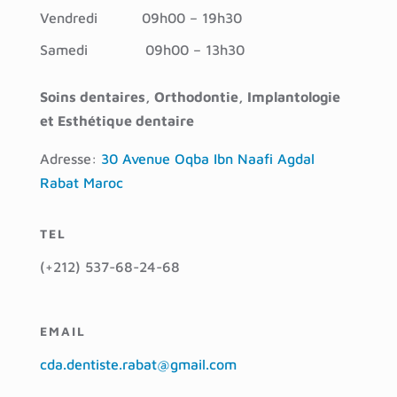
Vendredi
09h00 – 19h30
Samedi
09h00 – 13h30
Soins dentaires, Orthodontie, Implantologie
et Esthétique dentaire
Adresse:
30 Avenue Oqba Ibn Naafi Agdal
Rabat Maroc
TEL
(+212) 537-68-24-68
EMAIL
cda.dentiste.rabat@gmail.com