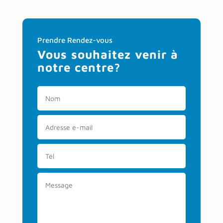
Prendre Rendez-vous
Vous souhaitez venir à
notre centre?