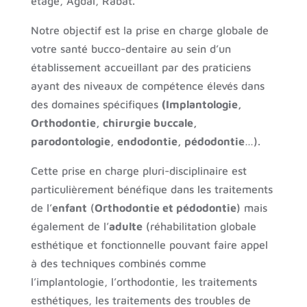
étage, Agdal, Rabat.
Notre objectif est la prise en charge globale de
votre santé bucco-dentaire au sein d’un
établissement accueillant par des praticiens
ayant des niveaux de compétence élevés dans
des domaines spécifiques
(Implantologie,
Orthodontie, chirurgie buccale,
parodontologie, endodontie, pédodontie
…).
Cette prise en charge pluri-disciplinaire est
particulièrement bénéfique dans les traitements
de l’
enfant
(
Orthodontie et pédodontie
) mais
également de l’
adulte
(réhabilitation globale
esthétique et fonctionnelle pouvant faire appel
à des techniques combinés comme
l’implantologie, l’orthodontie, les traitements
esthétiques, les traitements des troubles de