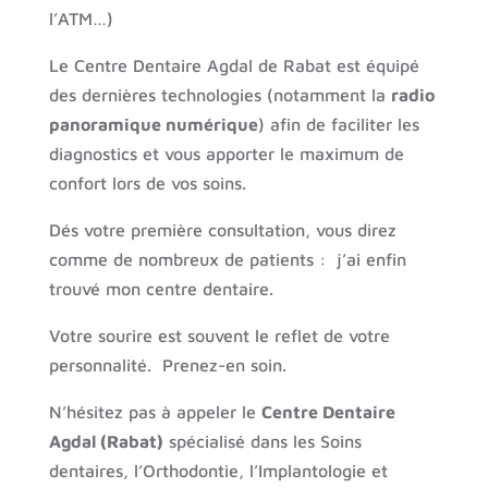
l’ATM…)
Le Centre Dentaire Agdal de Rabat est équipé
des dernières technologies (notamment la
radio
panoramique numérique
) afin de faciliter les
diagnostics et vous apporter le maximum de
confort lors de vos soins.
Dés votre première consultation, vous direz
comme de nombreux de patients : j’ai enfin
trouvé mon centre dentaire.
Votre sourire est souvent le reflet de votre
personnalité. Prenez-en soin.
N’hésitez pas à appeler le
Centre Dentaire
Agdal (Rabat)
spécialisé dans les Soins
dentaires, l’Orthodontie, l’Implantologie et