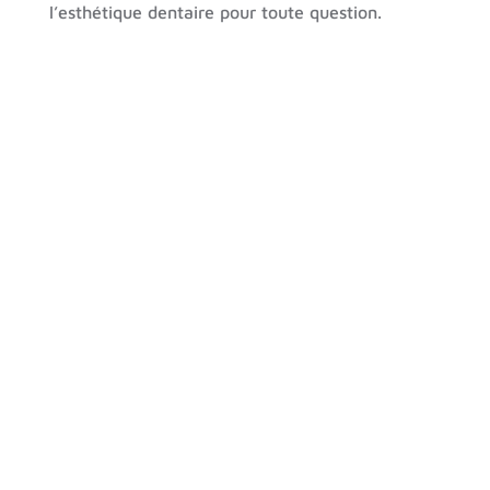
l’esthétique dentaire pour toute question.