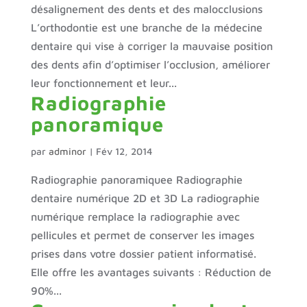
désalignement des dents et des malocclusions
L’orthodontie est une branche de la médecine
dentaire qui vise à corriger la mauvaise position
des dents afin d’optimiser l’occlusion, améliorer
leur fonctionnement et leur...
Radiographie
panoramique
par
adminor
|
Fév 12, 2014
Radiographie panoramiquee Radiographie
dentaire numérique 2D et 3D La radiographie
numérique remplace la radiographie avec
pellicules et permet de conserver les images
prises dans votre dossier patient informatisé.
Elle offre les avantages suivants : Réduction de
90%...