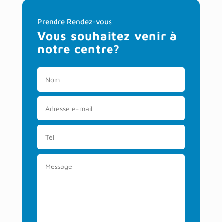
Prendre Rendez-vous
Vous souhaitez venir à
notre centre?