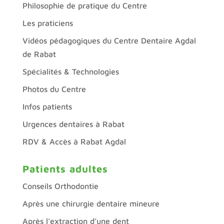
Philosophie de pratique du Centre
Les praticiens
Vidéos pédagogiques du Centre Dentaire Agdal
de Rabat
Spécialités & Technologies
Photos du Centre
Infos patients
Urgences dentaires à Rabat
RDV & Accès à Rabat Agdal
Patients adultes
Conseils Orthodontie
Après une chirurgie dentaire mineure
Après l’extraction d’une dent