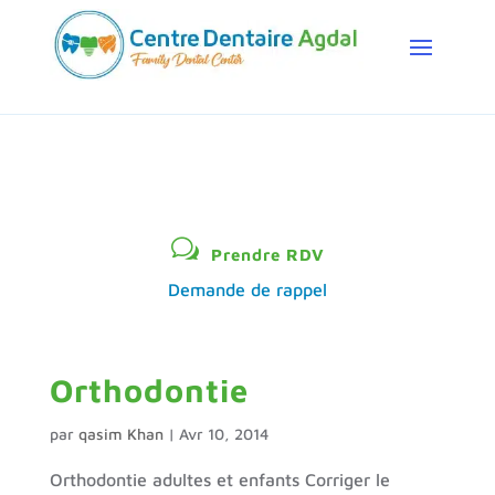
w
Prendre RDV
Demande de rappel
Orthodontie
par
qasim Khan
|
Avr 10, 2014
Orthodontie adultes et enfants Corriger le