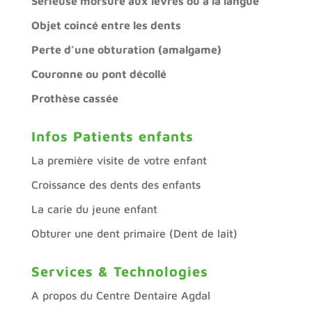
Sérieuse morsure aux lèvres ou à la langue
Objet coincé entre les dents
Perte d’une obturation (amalgame)
Couronne ou pont décollé
Prothèse cassée
Infos Patients enfants
La première visite de votre enfant
Croissance des dents des enfants
La carie du jeune enfant
Obturer une dent primaire (Dent de lait)
Services & Technologies
A propos du Centre Dentaire Agdal