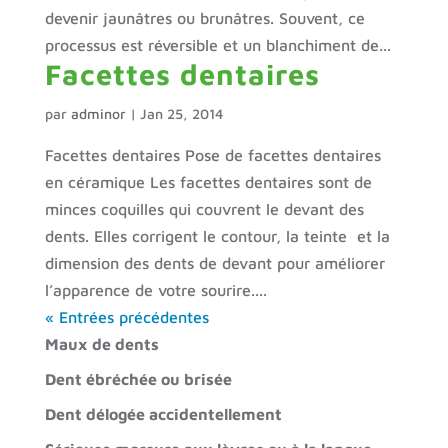
devenir jaunâtres ou brunâtres. Souvent, ce
processus est réversible et un blanchiment de...
Facettes dentaires
par
adminor
|
Jan 25, 2014
Facettes dentaires Pose de facettes dentaires
en céramique Les facettes dentaires sont de
minces coquilles qui couvrent le devant des
dents. Elles corrigent le contour, la teinte et la
dimension des dents de devant pour améliorer
l’apparence de votre sourire....
« Entrées précédentes
Maux de dents
Dent ébréchée ou brisée
Dent délogée accidentellement