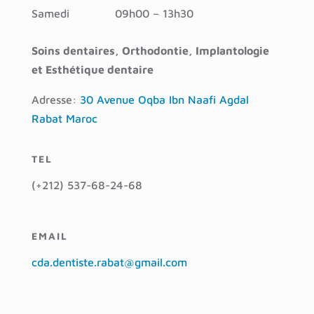
Samedi
09h00 – 13h30
Soins dentaires, Orthodontie, Implantologie
et Esthétique dentaire
Adresse:
30 Avenue Oqba Ibn Naafi Agdal
Rabat Maroc
TEL
(+212) 537-68-24-68
EMAIL
cda.dentiste.rabat@gmail.com