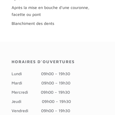
Après la mise en bouche d’une couronne,
facette ou pont
Blanchiment des dents
HORAIRES D’OUVERTURES
Lundi
09h00 – 19h30
Mardi
09h00 – 19h30
Mercredi 09h
00 – 19h30
Jeudi
09h00 – 19h30
Vendredi
09h00 – 19h30