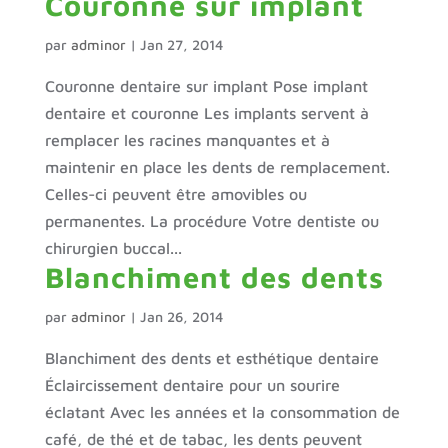
Couronne sur implant
par
adminor
|
Jan 27, 2014
Couronne dentaire sur implant Pose implant
dentaire et couronne Les implants servent à
remplacer les racines manquantes et à
maintenir en place les dents de remplacement.
Celles-ci peuvent être amovibles ou
permanentes. La procédure Votre dentiste ou
chirurgien buccal...
Blanchiment des dents
par
adminor
|
Jan 26, 2014
Blanchiment des dents et esthétique dentaire
Éclaircissement dentaire pour un sourire
éclatant Avec les années et la consommation de
café, de thé et de tabac, les dents peuvent