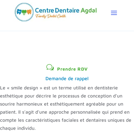
w
Prendre RDV
Demande de rappel
Le « smile design » est un terme utilisé en dentisterie
esthétique pour décrire le processus de conception d’un
sourire harmonieux et esthétiquement agréable pour un
patient. Il s’agit d’une approche personnalisée qui prend en
compte les caractéristiques faciales et dentaires uniques de
chaque individu.