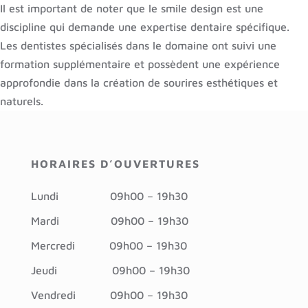
Il est important de noter que le smile design est une
discipline qui demande une expertise dentaire spécifique.
Les dentistes spécialisés dans le domaine ont suivi une
formation supplémentaire et possèdent une expérience
approfondie dans la création de sourires esthétiques et
naturels.
HORAIRES D’OUVERTURES
Lundi
09h00 – 19h30
Mardi
09h00 – 19h30
Mercredi 09h
00 – 19h30
Jeudi
09h00 – 19h30
Vendredi
09h00 – 19h30