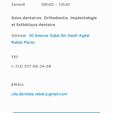
Samedi
09h00 – 13h30
Soins dentaires, Orthodontie, Implantologie
et Esthétique dentaire
Adresse:
30 Avenue Oqba Ibn Naafi Agdal
Rabat Maroc
TEL
(+212) 537-68-24-68
EMAIL
cda.dentiste.rabat@gmail.com