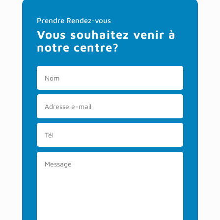
Prendre Rendez-vous
Vous souhaitez venir à
notre centre?