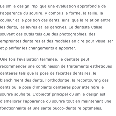
Le smile design implique une évaluation approfondie de
l’apparence du sourire, y compris la forme, la taille, la
couleur et la position des dents, ainsi que la relation entre
les dents, les lèvres et les gencives. Le dentiste utilise
souvent des outils tels que des photographies, des
empreintes dentaires et des modèles en cire pour visualiser
et planifier les changements à apporter.
Une fois l’évaluation terminée, le dentiste peut
recommander une combinaison de traitements esthétiques
dentaires tels que la pose de facettes dentaires, le
blanchiment des dents, l’orthodontie, la recontouring des
dents ou la pose d’implants dentaires pour atteindre le
sourire souhaité. L’objectif principal du smile design est
d’améliorer l’apparence du sourire tout en maintenant une
fonctionnalité et une santé bucco-dentaire optimales.