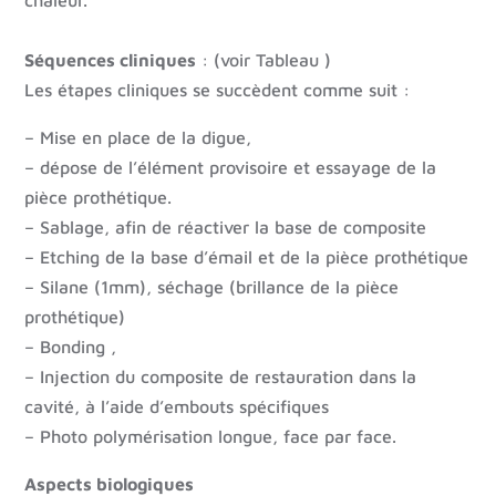
chaleur.
Séquences cliniques
: (voir Tableau )
Les étapes cliniques se succèdent comme suit :
– Mise en place de la digue,
– dépose de l’élément provisoire et essayage de la
pièce prothétique.
– Sablage, afin de réactiver la base de composite
– Etching de la base d’émail et de la pièce prothétique
– Silane (1mm), séchage (brillance de la pièce
prothétique)
– Bonding ,
– Injection du composite de restauration dans la
cavité, à l’aide d’embouts spécifiques
– Photo polymérisation longue, face par face.
Aspects biologiques