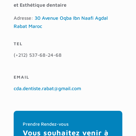
et Esthétique dentaire
Adresse:
30 Avenue Oqba Ibn Naafi Agdal
Rabat Maroc
TEL
(+212) 537-68-24-68
EMAIL
cda.dentiste.rabat@gmail.com
Prendre Rendez-vous
Vous souhaitez venir à