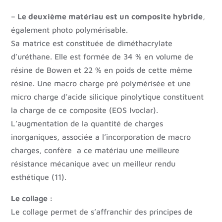
– Le deuxième matériau est un composite hybride
,
également photo polymérisable.
Sa matrice est constituée de diméthacrylate
d’uréthane. Elle est formée de 34 % en volume de
résine de Bowen et 22 % en poids de cette même
résine. Une macro charge pré polymérisée et une
micro charge d’acide silicique pinolytique constituent
la charge de ce composite (EOS Ivoclar).
L’augmentation de la quantité de charges
inorganiques, associée a l’incorporation de macro
charges, confère a ce matériau une meilleure
résistance mécanique avec un meilleur rendu
esthétique (11).
Le collage :
Le collage permet de s’affranchir des principes de