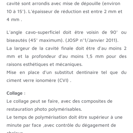
cavité sont arrondis avec mise de dépouille (environ
10 à 15°). L’épaisseur de réduction est entre 2 mm et
4 mm .
L’angle cavo-superficiel doit être voisin de 90° ou
biseautés (45° maximum). (JOSP n°1/Janvier 2011).
La largeur de la cavité finale doit être d’au moins 2
mm et la profondeur d’au moins 1,5 mm pour des
raisons esthétiques et mécaniques.
Mise en place d’un substitut dentinaire tel que du
ciment verre ionomère (CVI) .
Collage :
Le collage peut se faire, avec des composites de
restauration photo polymérisables.
Le temps de polymérisation doit être supérieur à une
minute par face ,avec contrôle du dégagement de