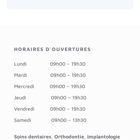
HORAIRES D’OUVERTURES
Lundi
09h00 – 19h30
Mardi
09h00 – 19h30
Mercredi 09h
00 – 19h30
Jeudi
09h00 – 19h30
Vendredi
09h00 – 19h30
Samedi
09h00 – 13h30
Soins dentaires, Orthodontie, Implantologie