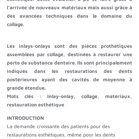
l’arrivée de nouveaux matériaux mais aussi grâce à
des avancées techniques dans le domaine du
collage.
Les inlays-onlays sont des pièces prothétiques
assemblées par collage, destinées à restaurer une
perte de substance dentaire. Ils sont principalement
indiqués dans les restaurations des dents
postérieures ayant des cavités de moyenne à
grande étendue.
Mots clés : Inlay-onlay, collage, matériaux,
restauration esthétique
INTRODUCTION
La demande croissante des patients pour des
restaurations esthétiques, même pour les dents