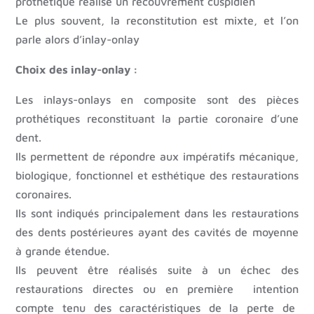
prothétique réalise un recouvrement cuspidien
Le plus souvent, la reconstitution est mixte, et l’on
parle alors d’inlay-onlay
Choix des inlay-onlay :
Les inlays-onlays en composite sont des pièces
prothétiques reconstituant la partie coronaire d’une
dent.
Ils permettent de répondre aux impératifs mécanique,
biologique, fonctionnel et esthétique des restaurations
coronaires.
Ils sont indiqués principalement dans les restaurations
des dents postérieures ayant des cavités de moyenne
à grande étendue.
Ils peuvent être réalisés suite à un échec des
restaurations directes ou en première intention
compte tenu des caractéristiques de la perte de