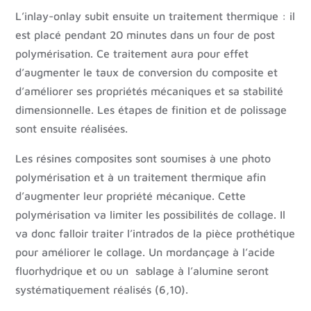
L’inlay-onlay subit ensuite un traitement thermique : il
est placé pendant 20 minutes dans un four de post
polymérisation. Ce traitement aura pour effet
d’augmenter le taux de conversion du composite et
d’améliorer ses propriétés mécaniques et sa stabilité
dimensionnelle. Les étapes de finition et de polissage
sont ensuite réalisées.
Les résines composites sont soumises à une photo
polymérisation et à un traitement thermique afin
d’augmenter leur propriété mécanique. Cette
polymérisation va limiter les possibilités de collage. Il
va donc falloir traiter l’intrados de la pièce prothétique
pour améliorer le collage. Un mordançage à l’acide
fluorhydrique et ou un sablage à l’alumine seront
systématiquement réalisés (6,10).