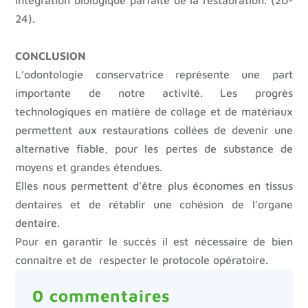
intégration biologique parfaite de la restauration. (20-
24).
CONCLUSION
L’odontologie conservatrice représente une part
importante de notre activité. Les progrès
technologiques en matière de collage et de matériaux
permettent aux restaurations collées de devenir une
alternative fiable, pour les pertes de substance de
moyens et grandes étendues.
Elles nous permettent d’être plus économes en tissus
dentaires et de rétablir une cohésion de l’organe
dentaire.
Pour en garantir le succès il est nécessaire de bien
connaitre et de respecter le protocole opératoire.
0 commentaires