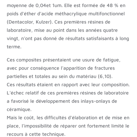
moyenne de 0,04et 1um. Elle est formée de 48 % en
poids d’éther d’acide méthacrylique multifonctionnel
(Dentacolor, Kulzer). Ces premières résines de
laboratoire, mise au point dans les années quatre
vingt, n’ont pas donné de résultats satisfaisants à long
terme.
Ces composites présentaient une usure de fatigue,
avec pour conséquence l’apparition de fractures
partielles et totales au sein du matériau (6,10).
Ces résultats étaient en rapport avec leur composition.
L’échec relatif de ces premières résines de laboratoire
a favorisé le développement des inlays-onlays de
céramique.
Mais le coût, les difficultés d’élaboration et de mise en
place, l’impossibilité de réparer ont fortement limité le
recours à cette technique.