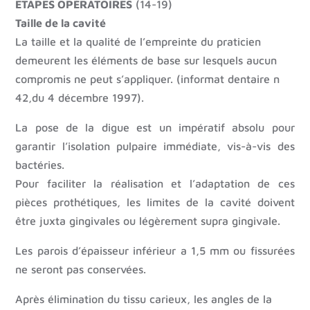
ETAPES OPÉRATOIRES
(14-19)
Taille de la cavité
La taille et la qualité de l’empreinte du praticien
demeurent les éléments de base sur lesquels aucun
compromis ne peut s’appliquer. (informat dentaire n
42,du 4 décembre 1997).
La pose de la digue est un impératif absolu pour
garantir l’isolation pulpaire immédiate, vis-à-vis des
bactéries.
Pour faciliter la réalisation et l’adaptation de ces
pièces prothétiques, les limites de la cavité doivent
être juxta gingivales ou légèrement supra gingivale.
Les parois d’épaisseur inférieur a 1,5 mm ou fissurées
ne seront pas conservées.
Après élimination du tissu carieux, les angles de la