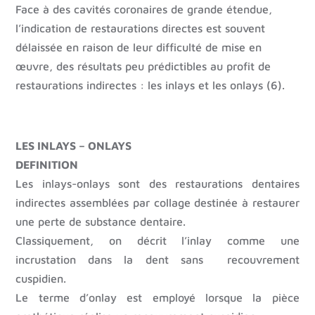
Face à des cavités coronaires de grande étendue,
l’indication de restaurations directes est souvent
délaissée en raison de leur difficulté de mise en
œuvre, des résultats peu prédictibles au profit de
restaurations indirectes : les inlays et les onlays (6).
LES INLAYS – ONLAYS
DEFINITION
Les inlays-onlays sont des restaurations dentaires
indirectes assemblées par collage destinée à restaurer
une perte de substance dentaire.
Classiquement, on décrit l’inlay comme une
incrustation dans la dent sans recouvrement
cuspidien.
Le terme d’onlay est employé lorsque la pièce