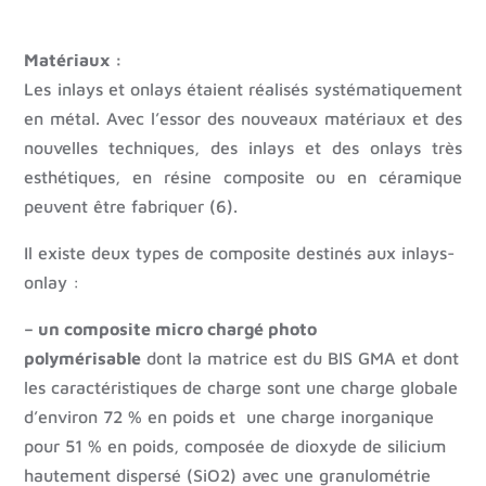
Matériaux :
Les inlays et onlays étaient réalisés systématiquement
en métal. Avec l’essor des nouveaux matériaux et des
nouvelles techniques, des inlays et des onlays très
esthétiques, en résine composite ou en céramique
peuvent être fabriquer (6).
Il existe deux types de composite destinés aux inlays-
onlay :
– un composite micro chargé photo
polymérisable
dont la matrice est du BIS GMA et dont
les caractéristiques de charge sont une charge globale
d’environ 72 % en poids et une charge inorganique
pour 51 % en poids, composée de dioxyde de silicium
hautement dispersé (SiO2) avec une granulométrie