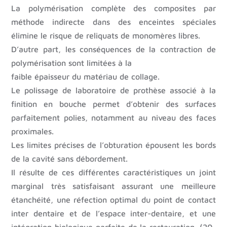
La polymérisation complète des composites par
méthode indirecte dans des enceintes spéciales
élimine le risque de reliquats de monomères libres.
D’autre part, les conséquences de la contraction de
polymérisation sont limitées à la
faible épaisseur du matériau de collage.
Le polissage de laboratoire de prothèse associé à la
finition en bouche permet d’obtenir des surfaces
parfaitement polies, notamment au niveau des faces
proximales.
Les limites précises de l’obturation épousent les bords
de la cavité sans débordement.
Il résulte de ces différentes caractéristiques un joint
marginal très satisfaisant assurant une meilleure
étanchéité, une réfection optimal du point de contact
inter dentaire et de l’espace inter-dentaire, et une