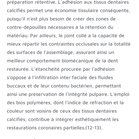
préparation rétentive. L’adhésion aux tissus dentaires
calcifiés permet une économie tissulaire conséquente,
puisqu’il n’est plus besoin de créer des zones de
contre-dépouilles nécessaires à la rétention du
matériau. Par ailleurs, le joint collé a la capacité de
mieux répartir les contraintes occlusales sur la totalité
des surfaces de l’assemblage, assurant ainsi un
meilleur comportement biomécanique de la dent
restaurée. L’étanchéité procurée par l’adhésion
s’oppose à l’infiltration inter faciale des fluides
buccaux et de leur contenu bactérien, permettant
ainsi une préservation de l’intégrité pulpaire. L’emploi
des bios polymères, dont l’indice de réfraction et la
couleur sont voisins de ceux des tissus dentaires
calcifiés, contribue à intégrer esthétiquement les
restaurations coronaires partielles.(12-13).