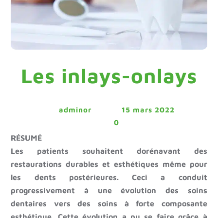
Les inlays-onlays
adminor
15 mars 2022
0
RÉSUMÉ
Les patients souhaitent dorénavant des
restaurations durables et esthétiques même pour
les dents postérieures. Ceci a conduit
progressivement à une évolution des soins
dentaires vers des soins à forte composante
esthétique. Cette évolution a pu se faire grâce à