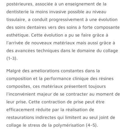
postérieures, associée à un enseignement de la
dentisterie la moins invasive possible au niveau
tissulaire, a conduit progressivement à une évolution
des soins dentaires vers des soins à forte composante
esthétique. Cette évolution a pu se faire grâce à
l’arrivée de nouveaux matériaux mais aussi grâce à
des avancées techniques dans le domaine du collage
(1-3).
Malgré des améliorations constantes dans la
composition et la performance clinique des résines
composites, ces matériaux présentent toujours
l’inconvénient majeur de se contracter au moment de
leur prise. Cette contraction de prise peut être
efficacement réduite par la réalisation de
restaurations indirectes qui limitent au seul joint de
collage le stress de la polymérisation (4-5).