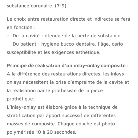
substance coronaire. (7-9).
Le choix entre restauration directe et indirecte se fera
en fonction :
– De la cavité : étendue de la perte de substance,
– Du patient : hygiène bucco-dentaire, l’âge, cario-
susceptibilité et les exigences esthétique.
Principe de réalisation d’un inlay-onlay composite :
A la différence des restaurations directes, les inlays-
onlays nécessitent la prise d’empreinte de la cavité et
la réalisation par le prothésiste de la pièce
prothétique.
L’inlay-onlay est élaboré grâce à la technique de
stratification par apport successif de différentes
masses de composite. Chaque couche est photo
polymérisée 10 à 20 secondes.